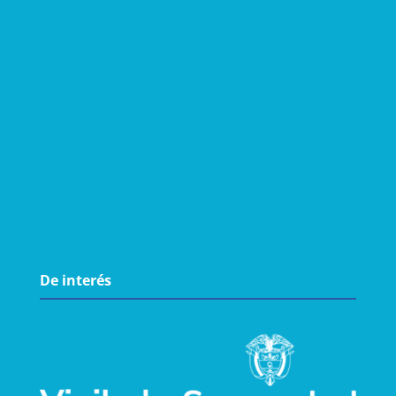
De interés