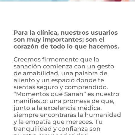
Para la clínica, nuestros usuarios
son muy importantes; son el
corazón de todo lo que hacemos.
Creemos firmemente que la
sanación comienza con un gesto
de amabilidad, una palabra de
aliento y un espacio donde te
sientas seguro y comprendido.
“Momentos que Sanan” es nuestro
manifiesto: una promesa de que,
junto a la excelencia médica,
siempre encontrarás la humanidad
y la empatía que mereces. Tu
tranquilidad y confianza son