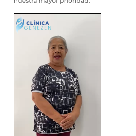
nuestra mayor prioridad.