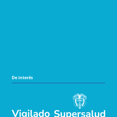
De interés