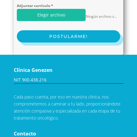
Adjuntar currículo
*
Elegir archivo
Ningún archivo seleccionado
POSTULARME!
Clínica Genezen
NIT 900.438.216
Cada paso cuenta, por eso en nuestra clínica, nos
comprometemos a caminar a tu lado, proporcionándote
atención compasiva y especializada en cada etapa de tu
tratamiento oncológico.
Contacto