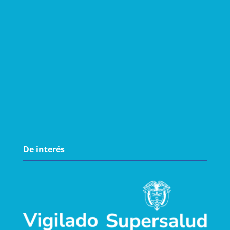
De interés