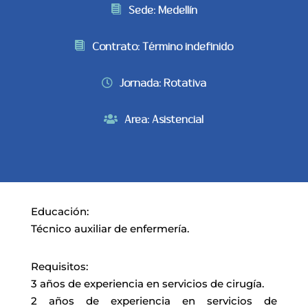
Sede
:
Medellín
Contrato
:
Término indefinido
Jornada
:
Rotativa
Area
:
Asistencial
Educación
:
Técnico auxiliar de enfermería.
Requisitos
:
3 años de experiencia en servicios de cirugía.
2 años de experiencia en servicios de