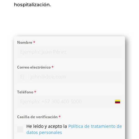
hospitalización.
Nombre
*
Correo electrónico
*
Teléfono
*
Colombia
+57
Casilla de verificación
*
He leído y acepto la
Política de tratamiento de
datos personales